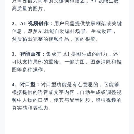
只需要输入简单的关键词和描述，AI 就能生成
高质量的图片。
2、AI 视频创作：
用户只需提供故事框架或关键
信息，即梦AI就能自动编排场景、生成动画，
然后输出完整的视频作品，真的很赞。
3、智能画布：
集成了 AI 拼图生成的能力，还
可以支持局部的重绘、一键扩图、图像消除和抠
图等多种操作。
4、对口型：
对口型功能是有点意思的，它能够
根据提供的语音或文字内容，自动生成或调整视
频中人物的口型，使其与配音同步，增强视频的
真实感和表现力。