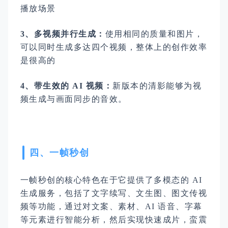
播放场景
3、多视频并行生成：
使用相同的质量和图片，
可以同时生成多达四个视频，整体上的创作效率
是很高的
4、带生效的 AI 视频：
新版本的清影能够为视
频生成与画面同步的音效。
四、一帧秒创
一帧秒创的核心特色在于它提供了多模态的 AI
生成服务，包括了文字续写、文生图、图文传视
频等功能，通过对文案、素材、AI 语音、字幕
等元素进行智能分析，然后实现快速成片，蛮震