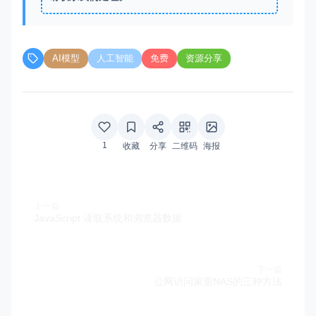
AI模型
人工智能
免费
资源分享
1
收藏
分享
二维码
海报
上一篇
JavaScript 读取系统和浏览器数据
下一篇
公网访问家里NAS的三种方法