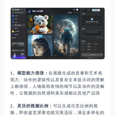
1、模型能力很强：
在视频生成的质量和艺术表
现力、动作的逻辑性以及复杂文本提示词的理解
上都很强，人物面部表情的细节以及动作的流畅
性，让视频的自然感和真实感都比其他产品强
2、灵活的视频比例：
可以生成任意比例的视
频，即使超宽屏幕也能完美适应，满足多样化的