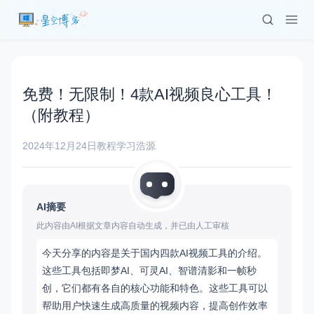
免费！无限制！4款AI视频良心工具！
（附教程）
2024年12月24日
教程学习
浩源
AI摘要
此内容由AI根据文章内容自动生成，并已由人工审核
今天分享的内容是关于国内四款AI视频工具的介绍。
这些工具包括即梦AI、可灵AI、智谱清影和一帧秒
创，它们都有各自的核心功能和特色。这些工具可以
帮助用户快速生成高质量的视频内容，提高创作效率