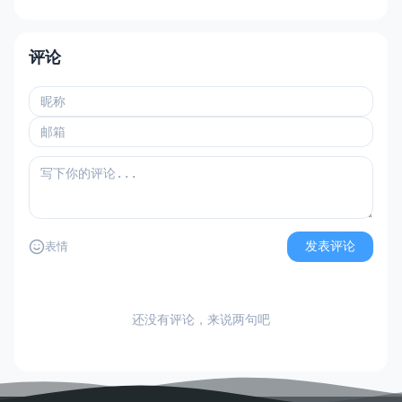
评论
发表评论
表情
还没有评论，来说两句吧