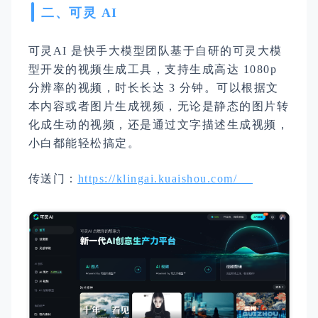
二、可灵 AI
可灵AI 是快手大模型团队基于自研的可灵大模
型开发的视频生成工具，支持生成高达 1080p
分辨率的视频，时长长达 3 分钟。可以根据文
本内容或者图片生成视频，无论是静态的图片转
化成生动的视频，还是通过文字描述生成视频，
小白都能轻松搞定。
传送门：
https://klingai.kuaishou.com/