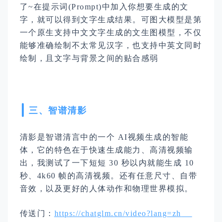
了~在提示词(Prompt)中加入你想要生成的文
字，就可以得到文字生成结果。可图大模型是第
一个原生支持中文文字生成的文生图模型，不仅
能够准确绘制不太常见汉字，也支持中英文同时
绘制，且文字与背景之间的贴合感弱
三、智谱清影
清影是智谱清言中的一个 AI视频生成的智能
体，它的特色在于快速生成能力、高清视频输
出，我测试了一下短短 30 秒以内就能生成 10
秒、4k60 帧的高清视频。还有任意尺寸、自带
音效，以及更好的人体动作和物理世界模拟。
传送门：
https://chatglm.cn/video?lang=zh