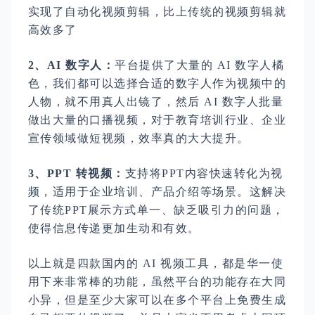
实现了自动化视频剪辑，比上传统的视频剪辑就
高效多了
2、AI 数字人：
平台提供了大量的 AI 数字人橘
色，我们都可以选择合适的数字人作为视频中的
人物，就不用真人出镜了，然后 AI 数字人批量
做出大量的口播视频，对于教育培训行业、企业
宣传领域做短视频，效率真的大大提升。
3、PPT 转视频：
支持将PPT内容快速转化为视
频，适用于企业培训、产品介绍等场景。这解决
了传统PPT展示方式单一、缺乏吸引力的问题，
使得信息传递更加生动和有效。
以上就是四款国内的 AI 视频工具，都是华一使
用下来非常棒的功能，虽然平台的功能存在大同
小异，但是至少大家可以在多个平台上免费生成