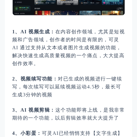
1、AI 视频生成：
在内容创作领域，尤其是短视
频和广告领域，创作者的时间是有限的，可灵
AI 通过支持从文本或者图片生成视频的功能，
解决快速生成高质量视频的一个痛点，大大提高
创作效率。
2、视频续写功能：
对已生成的视频进行一键续
写，每次续写可以延续视频运动4.5秒，最长可
生成3分钟的视频
3、AI 视频剪辑：
这个功能即将上线，是我非常
期待的一个功能，以后剪辑效率就大大提升了
4、小彩蛋：
可灵AI已经悄悄支持【文字生成】