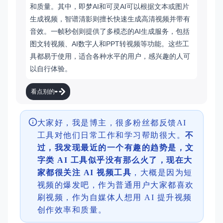
和质量。其中，即梦AI和可灵AI可以根据文本或图片
生成视频，智谱清影则擅长快速生成高清视频并带有
音效。一帧秒创则提供了多模态的AI生成服务，包括
图文转视频、AI数字人和PPT转视频等功能。这些工
具都易于使用，适合各种水平的用户，感兴趣的人可
以自行体验。
看点别的
大家好，我是博主，很多粉丝都反馈AI
工具对他们日常工作和学习帮助很大。
不
过，我发现最近的一个有趣的趋势是，文
字类 AI 工具似乎没有那么火了，现在大
家都很关注 AI 视频工具
，大概是因为短
视频的爆发吧，作为普通用户大家都喜欢
刷视频，作为自媒体人想用 AI 提升视频
创作效率和质量。