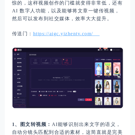
惊的，这样视频创作的门槛就变得非常低，还有
AI 数字人功能，以及能够将文章一键传视频，
然后可以发布到社交媒体，效率大大提升。
传送门：
https://aigc.yizhentv.com/
1、图文转视频：
AI能够识别出来文字的语义，
自动分镜头匹配到合适的素材，这简直就是完美