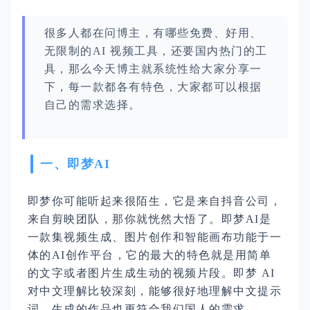
很多人都在问博主，有哪些免费、好用、
无限制的AI 视频工具，还要国内热门的工
具，那么今天博主就系统性给大家分享一
下，每一款都各有特色，大家都可以根据
自己的需求选择。
一、即梦AI
即梦你可能听起来很陌生，它是来自抖音公司，
来自剪映团队，那你就恍然大悟了。即梦AI是
一款集视频生成、图片创作和智能画布功能于一
体的AI创作平台，它的最大的特色就是用简单
的文字或者图片生成生动的视频片段。即梦 AI
对中文理解比较深刻，能够很好地理解中文提示
词，生成的作品也更符合我们国人的需求。