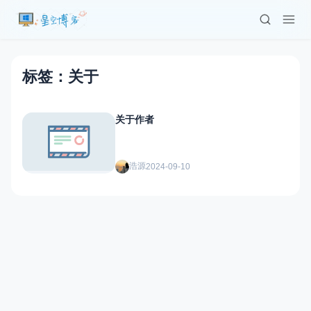
标签：关于
关于作者
浩源
2024-09-10