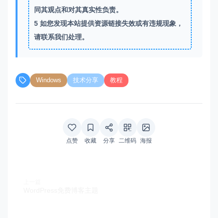
同其观点和对其真实性负责。
5
如您发现本站提供资源链接失效或有违规现象，
请联系我们处理。
Windows
技术分享
教程
点赞
收藏
分享
二维码
海报
上一篇
WordPress免费博客主题