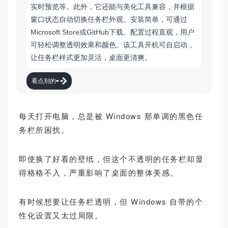
实时预览等。此外，它还能与美化工具兼容，并根据
窗口状态自动切换任务栏外观。安装简单，可通过
Microsoft Store或GitHub下载。配置过程直观，用户
可轻松调整透明效果和颜色。该工具开机可自启动，
让任务栏样式更加灵活，桌面更清爽。
看点别的
每天打开电脑，总是被 Windows 那单调的黑色任
务栏所困扰。
即使换了好看的壁纸，但这个不透明的任务栏却显
得格格不入，严重影响了桌面的整体美感。
有时候想要让任务栏透明，但 Windows 自带的个
性化设置又太过局限。