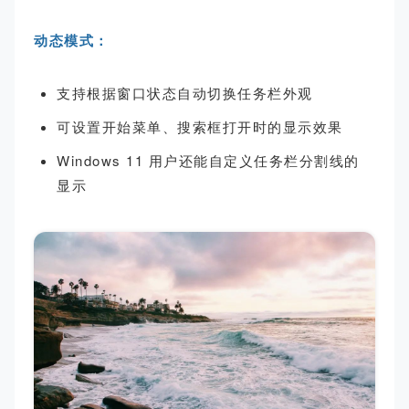
动态模式：
支持根据窗口状态自动切换任务栏外观
可设置开始菜单、搜索框打开时的显示效果
Windows 11 用户还能自定义任务栏分割线的
显示