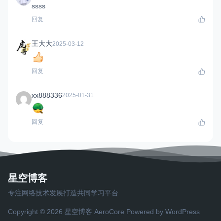
ssss
回复
王大大
2025-03-12
回复
xx888336
2025-01-31
回复
星空博客
专注网络技术发展打造共同学习平台
Copyright © 2026 星空博客
AeroCore
Powered by WordPress