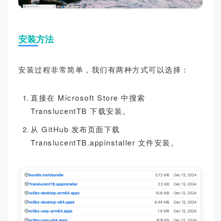
安装方法
安装过程非常简单，我们有两种方式可以选择：
直接在 Microsoft Store 中搜索
TranslucentTB 下载安装。
从 GitHub 发布页面下载
TranslucentTB.appinstaller 文件安装。