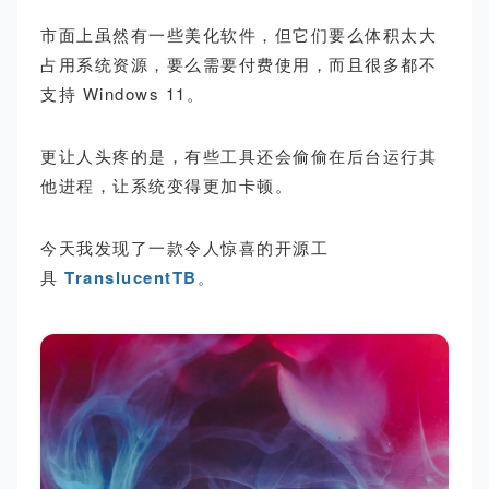
市面上虽然有一些美化软件，但它们要么体积太大
占用系统资源，要么需要付费使用，而且很多都不
支持 Windows 11。
更让人头疼的是，有些工具还会偷偷在后台运行其
他进程，让系统变得更加卡顿。
今天我发现了一款令人惊喜的开源工
具
TranslucentTB
。