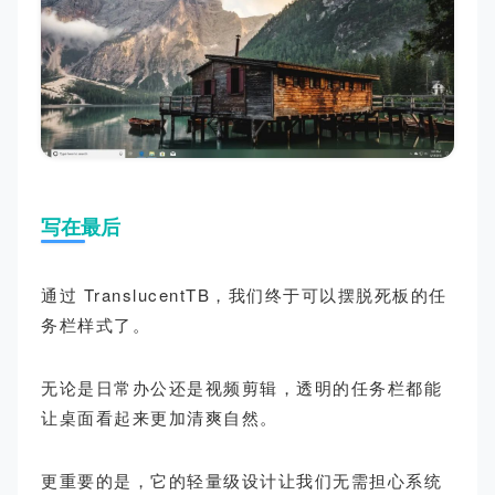
写在最后
通过 TranslucentTB，我们终于可以摆脱死板的任
务栏样式了。
无论是日常办公还是视频剪辑，透明的任务栏都能
让桌面看起来更加清爽自然。
更重要的是，它的轻量级设计让我们无需担心系统