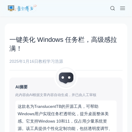
一键美化 Windows 任务栏，高级感拉
满！
2025年1月16日
教程学习
浩源
AI摘要
此内容由AI根据文章内容自动生成，并已由人工审核
这款名为TranslucentTB的开源工具，可帮助
Windows用户实现任务栏透明化，提升桌面整体美
感。它支持Windows 10和11，仅占用少量系统资
源。该工具提供个性化定制功能，包括透明度调节、