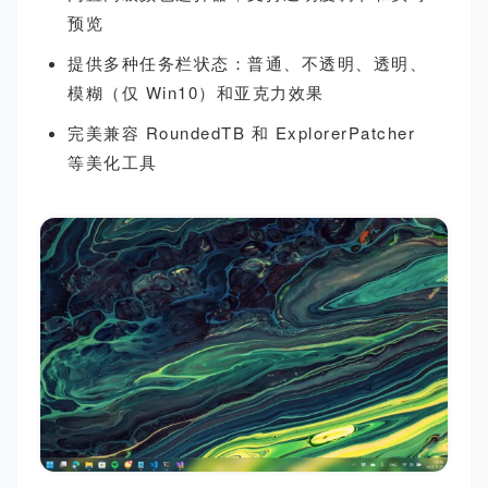
预览
提供多种任务栏状态：普通、不透明、透明、
模糊（仅 Win10）和亚克力效果
完美兼容 RoundedTB 和 ExplorerPatcher
等美化工具