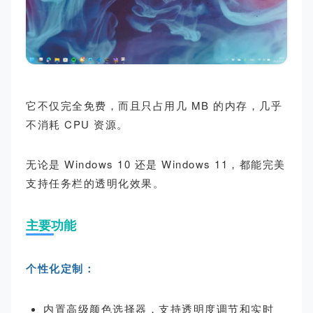
它不仅完全免费，而且只占用几 MB 的内存，几乎
不消耗 CPU 资源。
无论是 Windows 10 还是 Windows 11，都能完美
支持任务栏的透明化效果。
主要功能
个性化定制：
内置高级颜色选择器，支持透明度调节和实时