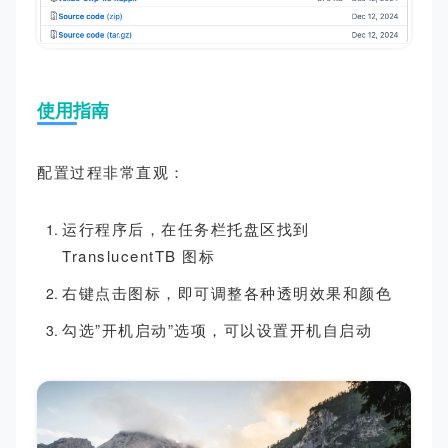
使用指南
配置过程非常直观：
运行程序后，在任务栏托盘区找到
TranslucentTB 图标
右键点击图标，即可调整各种透明效果和颜色
勾选”开机启动”选项，可以设置开机自启动