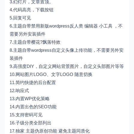
3.幻灯片，文章置顶。
4.代码高亮，下载按钮
5.回复可见
6.主题自带禁用新版wordpress反人类 编辑器 小工具 ，不
需要另外安装插件
7.主题自带樱花?飘落特效
8.主题自带wordpress自定义头像上传功能，不需要另外安
装插件
9.高强度DIY，自定义网站背景图片，自定义头部图片等等
10.网站图片LOGO、文字LOGO 随意切换
11.简约快捷的后台配置
12.响应式
13.内置WP优化策略
14.内置出色的SEO功能
15.支持密码可见
16.子级分类全部列出
17.独家 主题伪原创功能 避免主题同质化