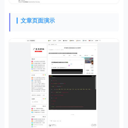
文章页面演示