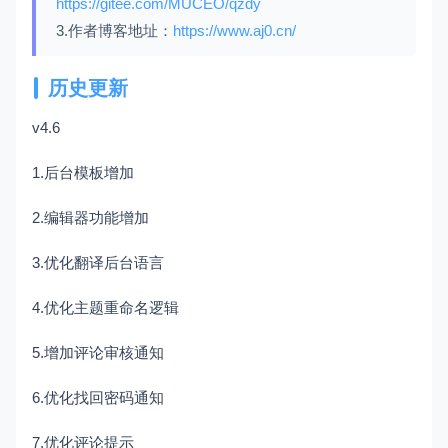
https://
gitee.com/MUCEO/qzdy
3.作者博客地址：
https://www.
aj0.cn/
历史更新
v4.6
1.后台模板增加
2.编辑器功能增加
3.优化翻译后台语言
4.优化主题重命名逻辑
5.增加评论审核通知
6.优化找回密码通知
7.优化评论提示