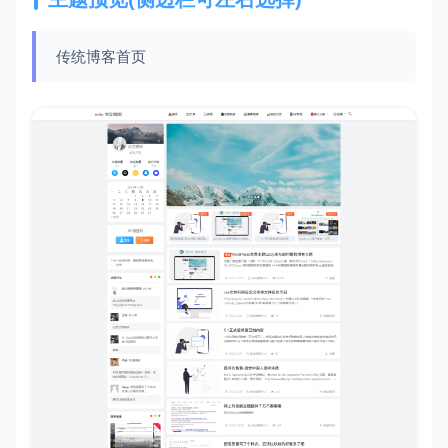
传统博客首页