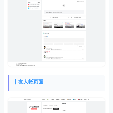
友人帐页面