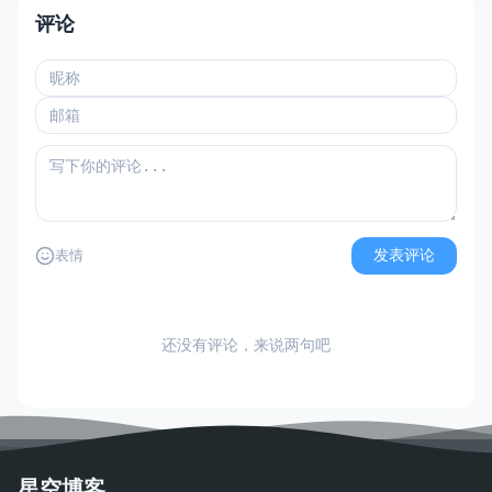
评论
发表评论
表情
还没有评论，来说两句吧
星空博客