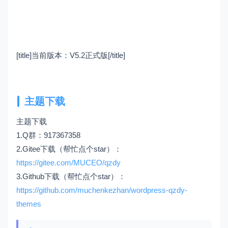
[title]当前版本：V5.2正式版[/title]
主题下载
主题下载
1.Q群：917367358
2.Gitee下载（帮忙点个star）：
https://gitee.com/MUCEO/qzdy
3.Github下载（帮忙点个star）：
https://github.com/muchenkezhan/wordpress-qzdy-
themes