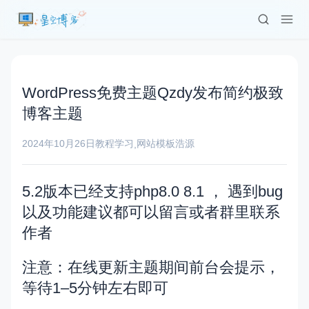
WordPress免费主题Qzdy发布简约极致
博客主题
2024年10月26日
教程学习
网站模板
浩源
,
5.2版本已经支持php8.0 8.1 ， 遇到bug
以及功能建议都可以留言或者群里联系
作者
注意：在线更新主题期间前台会提示，
等待1–5分钟左右即可