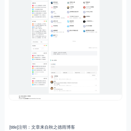
[title]注明：文章来自秋之德雨博客