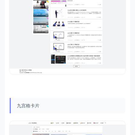
九宫格卡片