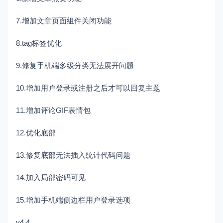
7.增加文章页面组件关闭功能
8.tag标签优化
9.修复手机端多级分类无法展开问题
10.增加用户登录或注册之后才可以回复主题
11.增加评论GIF表情包
12.优化底部
13.修复底部无法插入统计代码问题
14.加入局部密码可见
15.增加手机端侧边栏用户登录选项
v4.4